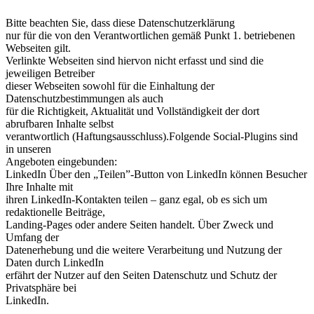
Bitte beachten Sie, dass diese Datenschutzerklärung
nur für die von den Verantwortlichen gemäß Punkt 1. betriebenen
Webseiten gilt.
Verlinkte Webseiten sind hiervon nicht erfasst und sind die
jeweiligen Betreiber
dieser Webseiten sowohl für die Einhaltung der
Datenschutzbestimmungen als auch
für die Richtigkeit, Aktualität und Vollständigkeit der dort
abrufbaren Inhalte selbst
verantwortlich (Haftungsausschluss).Folgende Social-Plugins sind
in unseren
Angeboten eingebunden:
LinkedIn Über den „Teilen”-Button von LinkedIn können Besucher
Ihre Inhalte mit
ihren LinkedIn-Kontakten teilen – ganz egal, ob es sich um
redaktionelle Beiträge,
Landing-Pages oder andere Seiten handelt. Über Zweck und
Umfang der
Datenerhebung und die weitere Verarbeitung und Nutzung der
Daten durch LinkedIn
erfährt der Nutzer auf den Seiten Datenschutz und Schutz der
Privatsphäre bei
LinkedIn.