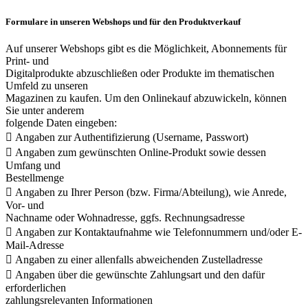
Formulare in unseren Webshops und für den Produktverkauf
Auf unserer Webshops gibt es die Möglichkeit, Abonnements für
Print- und
Digitalprodukte abzuschließen oder Produkte im thematischen
Umfeld zu unseren
Magazinen zu kaufen. Um den Onlinekauf abzuwickeln, können
Sie unter anderem
folgende Daten eingeben:
 Angaben zur Authentifizierung (Username, Passwort)
 Angaben zum gewünschten Online-Produkt sowie dessen
Umfang und
Bestellmenge
 Angaben zu Ihrer Person (bzw. Firma/Abteilung), wie Anrede,
Vor- und
Nachname oder Wohnadresse, ggfs. Rechnungsadresse
 Angaben zur Kontaktaufnahme wie Telefonnummern und/oder E-
Mail-Adresse
 Angaben zu einer allenfalls abweichenden Zustelladresse
 Angaben über die gewünschte Zahlungsart und den dafür
erforderlichen
zahlungsrelevanten Informationen