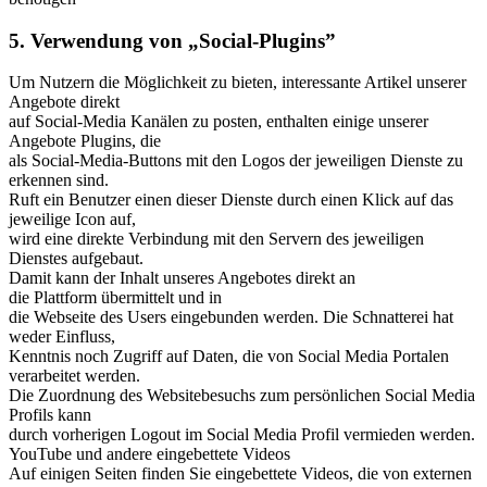
5. Verwendung von „Social-Plugins”
Um Nutzern die Möglichkeit zu bieten, interessante Artikel unserer
Angebote direkt
auf Social-Media Kanälen zu posten, enthalten einige unserer
Angebote Plugins, die
als Social-Media-Buttons mit den Logos der jeweiligen Dienste zu
erkennen sind.
Ruft ein Benutzer einen dieser Dienste durch einen Klick auf das
jeweilige Icon auf,
wird eine direkte Verbindung mit den Servern des jeweiligen
Dienstes aufgebaut.
Damit kann der Inhalt unseres Angebotes direkt an
die Plattform übermittelt und in
die Webseite des Users eingebunden werden. Die Schnatterei hat
weder Einfluss,
Kenntnis noch Zugriff auf Daten, die von Social Media Portalen
verarbeitet werden.
Die Zuordnung des Websitebesuchs zum persönlichen Social Media
Profils kann
durch vorherigen Logout im Social Media Profil vermieden werden.
YouTube und andere eingebettete Videos
Auf einigen Seiten finden Sie eingebettete Videos, die von externen