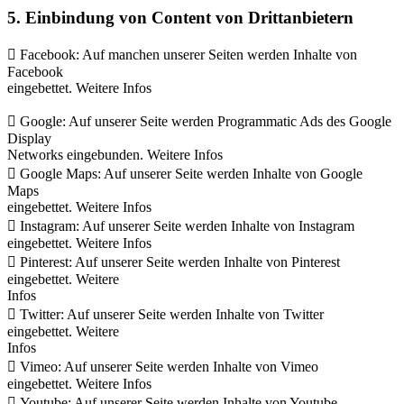
5. Einbindung von Content von Drittanbietern
 Facebook: Auf manchen unserer Seiten werden Inhalte von
Facebook
eingebettet. Weitere Infos
 Google: Auf unserer Seite werden Programmatic Ads des Google
Display
Networks eingebunden. Weitere Infos
 Google Maps: Auf unserer Seite werden Inhalte von Google
Maps
eingebettet. Weitere Infos
 Instagram: Auf unserer Seite werden Inhalte von Instagram
eingebettet. Weitere Infos
 Pinterest: Auf unserer Seite werden Inhalte von Pinterest
eingebettet. Weitere
Infos
 Twitter: Auf unserer Seite werden Inhalte von Twitter
eingebettet. Weitere
Infos
 Vimeo: Auf unserer Seite werden Inhalte von Vimeo
eingebettet. Weitere Infos
 Youtube: Auf unserer Seite werden Inhalte von Youtube