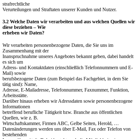
strafrechtliche
Verurteilungen und Straftaten unserer Kunden und Nutzer.
3.2 Welche Daten wir verarbeiten und aus welchen Quellen wir
diese beziehen – Wie
erheben wir Daten?
Wir verarbeiten personenbezogene Daten, die Sie uns im
Zusammenhang mit der
Inanspruchnahme unseres Angebotes bekannt geben, dabei handelt
es sich um
Adress- und Kontaktdaten (einschließlich Telefonnummern und E-
Mail) sowie
berufsbezogene Daten (zum Beispiel das Fachgebiet, in dem Sie
tätig sind): Name,
Adresse, E-Mailadresse, Telefonnummer, Faxnummer, Funktion,
Arbeitsstätte.
Darüber hinaus erheben wir Adressdaten sowie personenbezogene
Informationen
betreffend berufliche Tätigkeit bzw. Branche aus öffentlichen
Quellen, wie z. B.
Wirtschaftskammer, Firmen ABC, Gelbe Seiten, Herold, …
Datenänderungen werden uns über E-Mail, Fax oder Telefon von
bestehenden