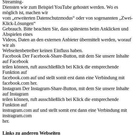
Streaming-
Diensten wie zum Beispiel YouTube gehostet werden. Wo es
möglich ist, machen wir
vom „erweiterten Datenschutzmodus“ oder von sogenannten „Zwei-
Klick-Lösungen“
Gebrauch. Bitte beachten Sie, dass spätestens beim Anklicken und
Abspielen eines
Videos, Daten an den externen Anbieter übermittelt werden, worauf
wir als
Webseitenbetreiber keinen Einfluss haben.
Facebook Der Facebook-Share-Button, mit dem Sie unsere Inhalte
auf Facebook
teilen können, ruft ausschließlich bei Klick die entsprechende
Funktion auf
facebook.com auf und stellt somit erst dann eine Verbindung mit
facebook.com her.
Instagram Der Instagram-Share-Button, mit dem Sie unsere Inhalte
auf Instagram
teilen können, ruft ausschließlich bei Klick die entsprechende
Funktion auf
instragram.com auf und stellt somit erst dann eine Verbindung mit
instragram.com
her.
Links zu anderen Webseiten