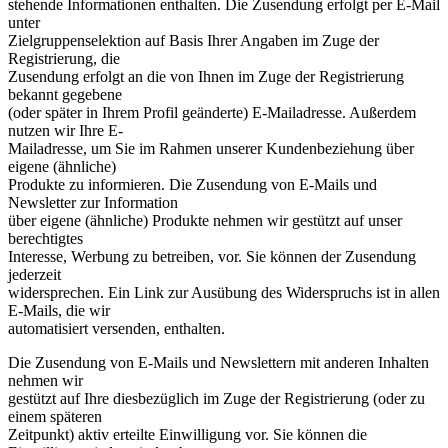
stehende Informationen enthalten. Die Zusendung erfolgt per E-Mail
unter
Zielgruppenselektion auf Basis Ihrer Angaben im Zuge der
Registrierung, die
Zusendung erfolgt an die von Ihnen im Zuge der Registrierung
bekannt gegebene
(oder später in Ihrem Profil geänderte) E-Mailadresse. Außerdem
nutzen wir Ihre E-
Mailadresse, um Sie im Rahmen unserer Kundenbeziehung über
eigene (ähnliche)
Produkte zu informieren. Die Zusendung von E-Mails und
Newsletter zur Information
über eigene (ähnliche) Produkte nehmen wir gestützt auf unser
berechtigtes
Interesse, Werbung zu betreiben, vor. Sie können der Zusendung
jederzeit
widersprechen. Ein Link zur Ausübung des Widerspruchs ist in allen
E-Mails, die wir
automatisiert versenden, enthalten.
Die Zusendung von E-Mails und Newslettern mit anderen Inhalten
nehmen wir
gestützt auf Ihre diesbezüglich im Zuge der Registrierung (oder zu
einem späteren
Zeitpunkt) aktiv erteilte Einwilligung vor. Sie können die