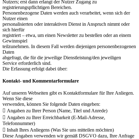
Nutzers; erst dann erlangt der Nutzer Zugang zu
registrierungspflichtigen Bereichen.
Personenbezogene Daten werden auch verarbeitet, wenn sich der
Nutzer einen
personalisierten oder interaktiven Dienst in Anspruch nimmt oder
sich hierfür
registriert – etwa, um einen Newsletter zu bestellen oder an einem
Gewinnspiel
teilzunehmen. In diesem Fall werden diejenigen personenbezogenen
Daten
abgefragt, die für die jeweilige Dienstleistung/den jeweiligen
Service erforderlich sind.
Die Erfassung erfolgt dabei über:
Kontakt- und Kommentarformulare
Auf unseren Webseiten gibt es Kontaktformulare für Ihre Anliegen.
Wenn Sie diese
verwenden, können Sie folgende Daten eingeben:
 Angaben zu Ihrer Person (Name, Titel und Anrede)
 Angaben zu Ihrer Erreichbarkeit (E-Mail-Adresse,
Telefonnummer)
 Inhalt Ihres Anliegens (Was Sie uns mitteilen möchten)
Diese Angaben verwenden wir gemäß DSGVO dazu, Ihre Anfrage