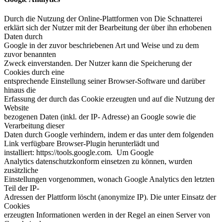
Durch die Nutzung der Online-Plattformen von Die Schnatterei
erklärt sich der Nutzer mit der Bearbeitung der über ihn erhobenen
Daten durch
Google in der zuvor beschriebenen Art und Weise und zu dem
zuvor benannten
Zweck einverstanden. Der Nutzer kann die Speicherung der
Cookies durch eine
entsprechende Einstellung seiner Browser-Software und darüber
hinaus die
Erfassung der durch das Cookie erzeugten und auf die Nutzung der
Website
bezogenen Daten (inkl. der IP- Adresse) an Google sowie die
Verarbeitung dieser
Daten durch Google verhindern, indem er das unter dem folgenden
Link verfügbare Browser-Plugin herunterlädt und
installiert: https://tools.google.com. Um Google
Analytics datenschutzkonform einsetzen zu können, wurden
zusätzliche
Einstellungen vorgenommen, wonach Google Analytics den letzten
Teil der IP-
Adressen der Plattform löscht (anonymize IP). Die unter Einsatz der
Cookies
erzeugten Informationen werden in der Regel an einen Server von