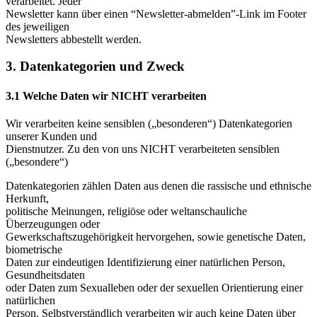
verarbeitet. Jeder
Newsletter kann über einen “Newsletter-abmelden”-Link im Footer
des jeweiligen
Newsletters abbestellt werden.
3. Datenkategorien und Zweck
3.1 Welche Daten wir NICHT verarbeiten
Wir verarbeiten keine sensiblen („besonderen“) Datenkategorien
unserer Kunden und
Dienstnutzer. Zu den von uns NICHT verarbeiteten sensiblen
(„besondere“)
Datenkategorien zählen Daten aus denen die rassische und ethnische
Herkunft,
politische Meinungen, religiöse oder weltanschauliche
Überzeugungen oder
Gewerkschaftszugehörigkeit hervorgehen, sowie genetische Daten,
biometrische
Daten zur eindeutigen Identifizierung einer natürlichen Person,
Gesundheitsdaten
oder Daten zum Sexualleben oder der sexuellen Orientierung einer
natürlichen
Person. Selbstverständlich verarbeiten wir auch keine Daten über