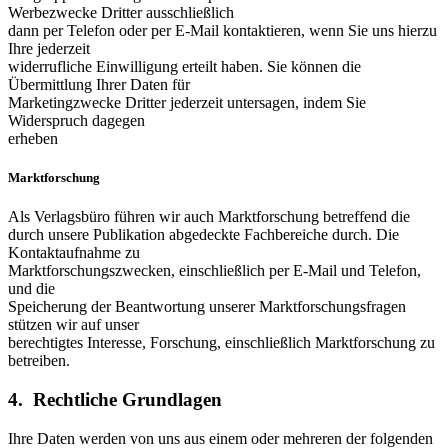
Werbezwecke Dritter ausschließlich
dann per Telefon oder per E-Mail kontaktieren, wenn Sie uns hierzu
Ihre jederzeit
widerrufliche Einwilligung erteilt haben. Sie können die
Übermittlung Ihrer Daten für
Marketingzwecke Dritter jederzeit untersagen, indem Sie
Widerspruch dagegen
erheben
Marktforschung
Als Verlagsbüro führen wir auch Marktforschung betreffend die
durch unsere Publikation abgedeckte Fachbereiche durch. Die
Kontaktaufnahme zu
Marktforschungszwecken, einschließlich per E-Mail und Telefon,
und die
Speicherung der Beantwortung unserer Marktforschungsfragen
stützen wir auf unser
berechtigtes Interesse, Forschung, einschließlich Marktforschung zu
betreiben.
4. Rechtliche Grundlagen
Ihre Daten werden von uns aus einem oder mehreren der folgenden