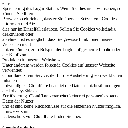
eine
Speicherung des Login-Status). Wenn Sie dies nicht wünschen, so
können Sie Ihren
Browser so einrichten, dass er Sie über das Setzen von Cookies
informiert und Sie
dies nur im Einzelfall erlauben. Sollten Sie Cookies vollständig
deaktivieren oder
ablehnen, ist es möglich, dass Sie gewisse Funktionen unserer
Webseiten nicht
nutzen können, zum Beispiel der Login auf gesperrte Inhalte oder
der Kauf von
Produkten in unseren Webshops.
Unter anderem werden folgende Cookies auf unserer Webseite
verwendet:
Cloudflare ist ein Service, der für die Auslieferung von werblichen
Inhalten
notwendig ist. Cloudflare beachtet die Datenschutzbestimmungen
der Privacy-Shield-
Zertifizierung. Cloudflare verarbeitet keinerlei personenbezogene
Daten der Nutzer
und es sind keine Rückschlüsse auf die einzelnen Nutzer möglich.
Hinweise zum
Datenschutz von Cloudflare finden Sie hier.
Google Analytics