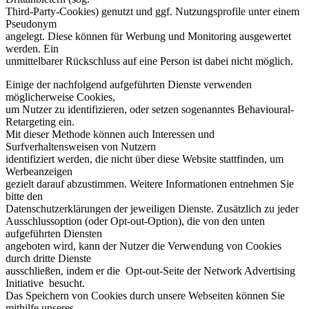
Third-Party-Cookies) genutzt und ggf. Nutzungsprofile unter einem
Pseudonym
angelegt. Diese können für Werbung und Monitoring ausgewertet
werden. Ein
unmittelbarer Rückschluss auf eine Person ist dabei nicht möglich.
Einige der nachfolgend aufgeführten Dienste verwenden
möglicherweise Cookies,
um Nutzer zu identifizieren, oder setzen sogenanntes Behavioural-
Retargeting ein.
Mit dieser Methode können auch Interessen und
Surfverhaltensweisen von Nutzern
identifiziert werden, die nicht über diese Website stattfinden, um
Werbeanzeigen
gezielt darauf abzustimmen. Weitere Informationen entnehmen Sie
bitte den
Datenschutzerklärungen der jeweiligen Dienste. Zusätzlich zu jeder
Ausschlussoption (oder Opt-out-Option), die von den unten
aufgeführten Diensten
angeboten wird, kann der Nutzer die Verwendung von Cookies
durch dritte Dienste
ausschließen, indem er die Opt-out-Seite der Network Advertising
Initiative besucht.
Das Speichern von Cookies durch unsere Webseiten können Sie
mithilfe unseres