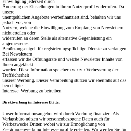
Einwilligung jederzeit durch
Änderung der Einstellungen in Ihrem Nutzerprofil widerrufen. Da
unsere
unentgeltlichen Angebote werbefinanziert sind, behalten wir uns
jedoch vor, von
Nutzern, welche die Einwilligung zum Empfang von Newslettern
nicht erteilen oder
widerrufen an deren Stelle als alternative Gegenleistung ein
angemessenes
Benützungsentgelt für registrierungspflichtige Dienste zu verlangen.
Bei Newslettern
erfassen wir die Öffnungsrate und welche Newsletter-Inhalte von
Ihnen angeklickt
wurden. Diese Information speichern wir zur Verbesserung der
Treffsicherheit
unserer Werbung. Dieser Verarbeitung stützen wir ebenfalls auf das
berechtigte
Interesse, Werbung zu betreiben.
Direktwerbung im Interesse Dritter
Unser Informationsangebot wird durch Werbung finanziert. Als
Verlagsbüro nützen wir personenbezogene Daten auch für
Werbezwecke Dritter, wobei wir zur Ermöglichung von
Zielgruppenwerbung Interessenprofile erstellen. Wir werden Sie für