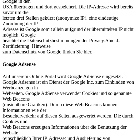
Google in den
USA übertragen und dort gespeichert. Die IP-Adresse wird bereits
zuvor um die
letzten drei Stellen gekürzt (anonymize IP), eine eindeutige
Zuordnung der IP
Adresse ist Google somit allein aufgrund der übermittelten IP nicht
möglich. Google
beachtet die Datenschutzbestimmungen der Privacy-Shield-
Zertifizierung. Hinweise
zum Datenschutz von Google finden Sie hier.
Google Adsense
Auf unserem Online-Portal wird Google AdSense eingesetzt.
Google Adsense ist ein Dienst der Google Inc. zum Einbinden von
Werbeanzeigen in
Webseiten. Google AdSense verwendet Cookies und so genannte
Web Beacons
(unsichtbare Grafiken). Durch diese Web Beacons können
Informationen wie der
Besucherverkehr auf diesen Seiten ausgewertet werden. Die durch
Cookies und
Web Beacons erzeugten Informationen über die Benutzung der
Website
(einschließlich Ihrer IP-Adresse) und Auslieferung von