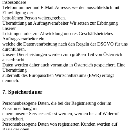
insbesondere
Telefonnummer und E-Mail-Adresse, werden ausschließlich mit
Einwilligung der
betroffenen Person weitergegeben.
Übermittlung an Auftragsverarbeiter Wir setzen zur Erbringung
unserer
Leistungen oder zur Abwicklung unseres Geschäftsbetriebes
Auftragsverarbeiter ein,
welche die Datenverarbeitung nach den Regeln der DSGVO für uns
durchführen.
Unsere Dienstleistungen werden zum größten Teil von Österreich
aus erbracht.
Daten werden daher auch vorrangig in Österreich gespeichert. Eine
Übermittlung
außerhalb des Europäischen Wirtschaftsraums (EWR) erfolgt
dennoch.
7. Speicherdauer
Personenbezogene Daten, die bei der Registrierung oder im
Zusammenhang mit
einem unserer Services erfasst werden, werden bis auf Widerruf
gespeichert.
Personenbezogene Daten von registrierten Kunden werden auf
Basis der oben