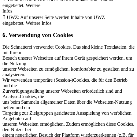
eingebettet. Weitere
Infos
 UWZ: Auf unserer Seite werden Inhalte von UWZ
eingebettet. Weitere Infos
6. Verwendung von Cookies
Die Schnatterei verwendet Cookies. Das sind kleine Textdateien, die
mit Ihrem
Besuch unserer Webseiten auf Ihrem Gerät gespeichert werden, um
die Nutzung
unserer Webseiten zu ermöglichen, komfortabler zu gestalten und zu
analysieren.
Wir verwenden temporäre (Session-)Cookies, die für den Betrieb
und die
Zurverfügungstellung unserer Webseiten erforderlich sind und
Analyse-Cookies, die
uns beim Sammeln allgemeiner Daten über die Webseiten-Nutzung
helfen und ein
Targeting zur Zielgruppen gerichteten Ausspielung von werblichen
Angeboten auf
unseren Webseiten ermöglichen. Zudem ermöglichen diese Cookies,
den Nutzer bei
einem neuerlichen Besuch der Plattform wiederzuerkennen (z.B. für