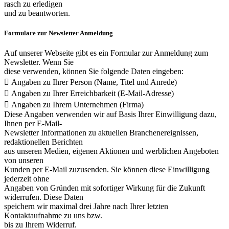
rasch zu erledigen
und zu beantworten.
Formulare zur Newsletter Anmeldung
Auf unserer Webseite gibt es ein Formular zur Anmeldung zum
Newsletter. Wenn Sie
diese verwenden, können Sie folgende Daten eingeben:
 Angaben zu Ihrer Person (Name, Titel und Anrede)
 Angaben zu Ihrer Erreichbarkeit (E-Mail-Adresse)
 Angaben zu Ihrem Unternehmen (Firma)
Diese Angaben verwenden wir auf Basis Ihrer Einwilligung dazu,
Ihnen per E-Mail-
Newsletter Informationen zu aktuellen Branchenereignissen,
redaktionellen Berichten
aus unseren Medien, eigenen Aktionen und werblichen Angeboten
von unseren
Kunden per E-Mail zuzusenden. Sie können diese Einwilligung
jederzeit ohne
Angaben von Gründen mit sofortiger Wirkung für die Zukunft
widerrufen. Diese Daten
speichern wir maximal drei Jahre nach Ihrer letzten
Kontaktaufnahme zu uns bzw.
bis zu Ihrem Widerruf.