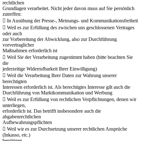
rechtlichen
Grundlagen verarbeitet. Nicht jeder davon muss auf Sie persönlich
zutreffen:
 In Ausübung der Presse-, Meinungs- und Kommunikationsfreiheit
 Weil es zur Erfüllung des zwischen uns geschlossenen Vertrages
oder auch
zur Vorbereitung der Abwicklung, also zur Durchführung
vorvertraglicher
Maßnahmen erforderlich ist
 Weil Sie der Verarbeitung zugestimmt haben (bitte beachten Sie
die
jederzeitige Widerrufbarkeit Ihrer Einwilligung)
 Weil die Verarbeitung Ihrer Daten zur Wahrung unserer
berechtigten
Interessen erforderlich ist. Als berechtigtes Interesse gilt auch die
Durchführung von Marktkommunikation und Werbung
 Weil es zur Erfüllung von rechtlichen Verpflichtungen, denen wir
unterliegen,
erforderlich ist. Das betrifft insbesondere auch die
abgabenrechtlichen
Aufbewahrungspflichten
 Weil wir es zur Durchsetzung unserer rechtlichen Ansprüche
(Inkasso, etc.)
benötigen