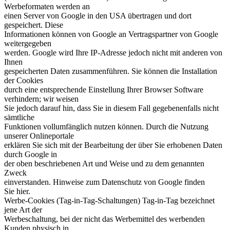
Werbeformaten werden an
einen Server von Google in den USA übertragen und dort
gespeichert. Diese
Informationen können von Google an Vertragspartner von Google
weitergegeben
werden. Google wird Ihre IP-Adresse jedoch nicht mit anderen von
Ihnen
gespeicherten Daten zusammenführen. Sie können die Installation
der Cookies
durch eine entsprechende Einstellung Ihrer Browser Software
verhindern; wir weisen
Sie jedoch darauf hin, dass Sie in diesem Fall gegebenenfalls nicht
sämtliche
Funktionen vollumfänglich nutzen können. Durch die Nutzung
unserer Onlineportale
erklären Sie sich mit der Bearbeitung der über Sie erhobenen Daten
durch Google in
der oben beschriebenen Art und Weise und zu dem genannten
Zweck
einverstanden. Hinweise zum Datenschutz von Google finden
Sie hier.
Werbe-Cookies (Tag-in-Tag-Schaltungen) Tag-in-Tag bezeichnet
jene Art der
Werbeschaltung, bei der nicht das Werbemittel des werbenden
Kunden physisch in