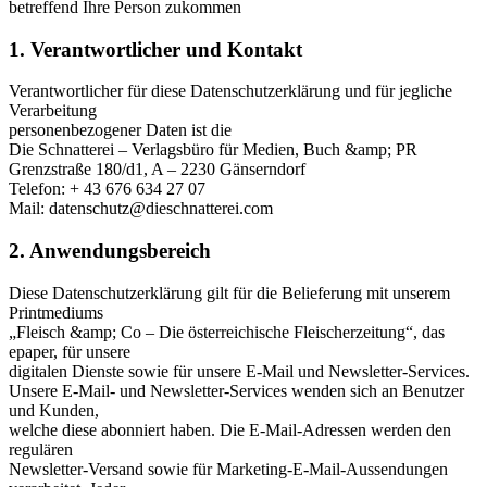
betreffend Ihre Person zukommen
1. Verantwortlicher und Kontakt
Verantwortlicher für diese Datenschutzerklärung und für jegliche
Verarbeitung
personenbezogener Daten ist die
Die Schnatterei – Verlagsbüro für Medien, Buch &amp; PR
Grenzstraße 180/d1, A – 2230 Gänserndorf
Telefon: + 43 676 634 27 07
Mail: datenschutz@dieschnatterei.com
2. Anwendungsbereich
Diese Datenschutzerklärung gilt für die Belieferung mit unserem
Printmediums
„Fleisch &amp; Co – Die österreichische Fleischerzeitung“, das
epaper, für unsere
digitalen Dienste sowie für unsere E-Mail und Newsletter-Services.
Unsere E-Mail- und Newsletter-Services wenden sich an Benutzer
und Kunden,
welche diese abonniert haben. Die E-Mail-Adressen werden den
regulären
Newsletter-Versand sowie für Marketing-E-Mail-Aussendungen