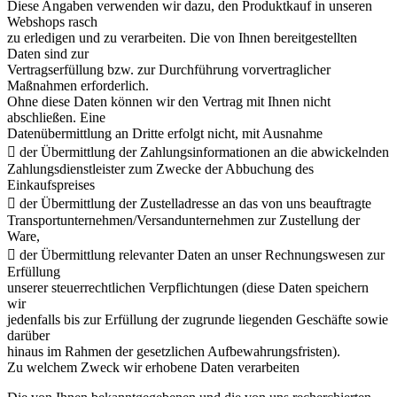
Diese Angaben verwenden wir dazu, den Produktkauf in unseren
Webshops rasch
zu erledigen und zu verarbeiten. Die von Ihnen bereitgestellten
Daten sind zur
Vertragserfüllung bzw. zur Durchführung vorvertraglicher
Maßnahmen erforderlich.
Ohne diese Daten können wir den Vertrag mit Ihnen nicht
abschließen. Eine
Datenübermittlung an Dritte erfolgt nicht, mit Ausnahme
 der Übermittlung der Zahlungsinformationen an die abwickelnden
Zahlungsdienstleister zum Zwecke der Abbuchung des
Einkaufspreises
 der Übermittlung der Zustelladresse an das von uns beauftragte
Transportunternehmen/Versandunternehmen zur Zustellung der
Ware,
 der Übermittlung relevanter Daten an unser Rechnungswesen zur
Erfüllung
unserer steuerrechtlichen Verpflichtungen (diese Daten speichern
wir
jedenfalls bis zur Erfüllung der zugrunde liegenden Geschäfte sowie
darüber
hinaus im Rahmen der gesetzlichen Aufbewahrungsfristen).
Zu welchem Zweck wir erhobene Daten verarbeiten